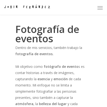
Fotografía de
eventos
Dentro de mis servicios, también trabajo la
fotografía de eventos.
Mi objetivo como
fotógrafo de evento
s es
contar historias a través de imágenes,
capturando la
esencia
y
emoción
de cada
momento. Mi enfoque no se limita a
simplemente fotografiar a las personas
presentes, sino también a capturar la
atmósfera
, la
belleza del lugar
y cada