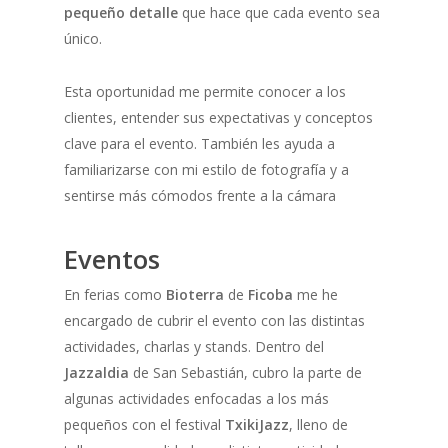
pequeño detalle
que hace que cada evento sea
único.
Esta oportunidad me permite conocer a los
clientes, entender sus expectativas y conceptos
clave para el evento. También les ayuda a
familiarizarse con mi estilo de fotografía y a
sentirse más cómodos frente a la cámara
Eventos
En ferias como
Bioterra
de
Ficoba
me he
encargado de cubrir el evento con las distintas
actividades, charlas y stands. Dentro del
Jazzaldia
de San Sebastián, cubro la parte de
algunas actividades enfocadas a los más
pequeños con el festival
TxikiJazz
, lleno de