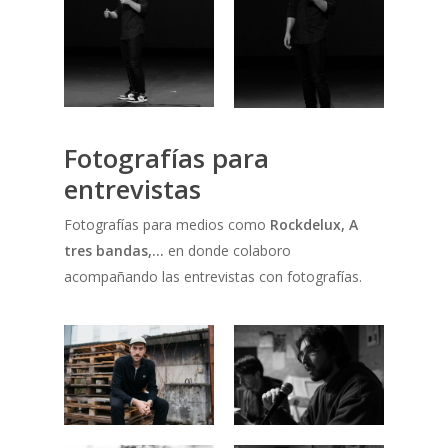
Fotografías para
entrevistas
Fotografías para medios como
Rockdelux, A
tres bandas,…
en donde colaboro
acompañando las entrevistas con fotografías.