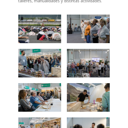
talleres, manualidades y distintas actividades.