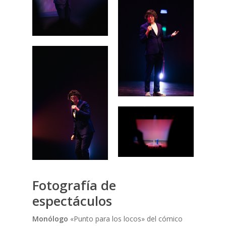
Fotografía de
espectáculos
Monólogo
«
Punto para los locos»
del cómico